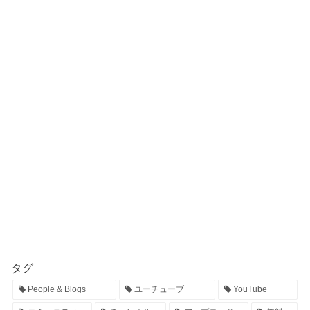
タグ
People & Blogs
ユーチューブ
YouTube