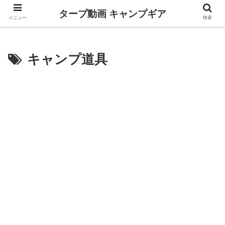
タープ動画 キャンプギア
メニュー
検索
キャンプ道具